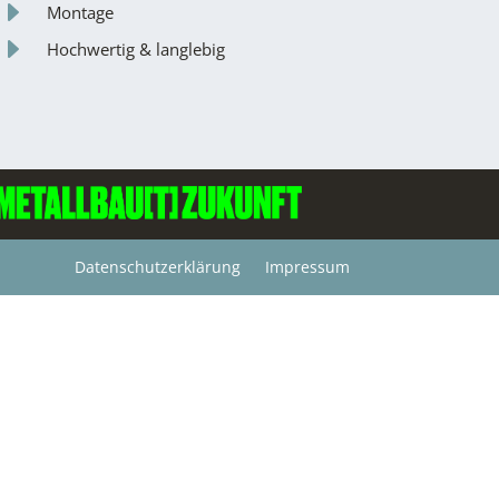
E
Montage
E
Hochwertig & langlebig
Datenschutzerklärung
Impressum