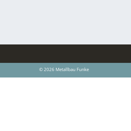
© 2026 Metallbau Funke